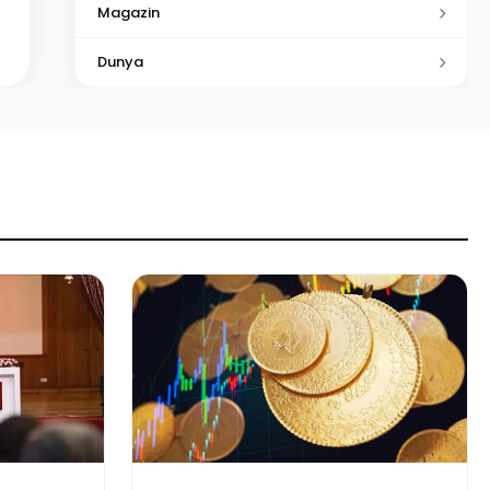
Magazin
Dunya