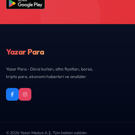
Yazar Para
Yazar Para - Döviz kurları, altın fiyatları, borsa,
kripto para, ekonomi haberleri ve analizler
© 2026 Yazar Medya A.Ş. Tüm hakları saklıdır.