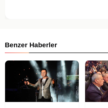
Benzer Haberler