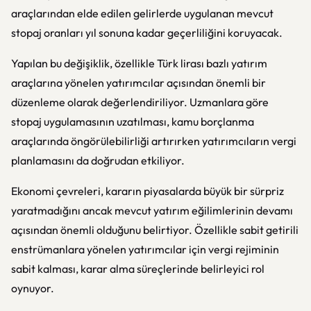
araçlarından elde edilen gelirlerde uygulanan mevcut
stopaj oranları yıl sonuna kadar geçerliliğini koruyacak.
Yapılan bu değişiklik, özellikle Türk lirası bazlı yatırım
araçlarına yönelen yatırımcılar açısından önemli bir
düzenleme olarak değerlendiriliyor. Uzmanlara göre
stopaj uygulamasının uzatılması, kamu borçlanma
araçlarında öngörülebilirliği artırırken yatırımcıların vergi
planlamasını da doğrudan etkiliyor.
Ekonomi çevreleri, kararın piyasalarda büyük bir sürpriz
yaratmadığını ancak mevcut yatırım eğilimlerinin devamı
açısından önemli olduğunu belirtiyor. Özellikle sabit getirili
enstrümanlara yönelen yatırımcılar için vergi rejiminin
sabit kalması, karar alma süreçlerinde belirleyici rol
oynuyor.