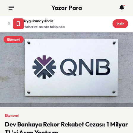
Yazar Para
Uygulamayı İndir
İndir
Haberleri anında takip edin
Ekonomi
Ekonomi
Dev Bankaya Rekor Rekabet Cezası: 1 Milyar
TL’yi Aşan Yaptırım