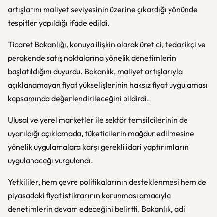
artışlarını maliyet seviyesinin üzerine çıkardığı yönünde
tespitler yapıldığı ifade edildi.
Ticaret Bakanlığı, konuya ilişkin olarak üretici, tedarikçi ve
perakende satış noktalarına yönelik denetimlerin
başlatıldığını duyurdu. Bakanlık, maliyet artışlarıyla
açıklanamayan fiyat yükselişlerinin haksız fiyat uygulaması
kapsamında değerlendirileceğini bildirdi.
Ulusal ve yerel marketler ile sektör temsilcilerinin de
uyarıldığı açıklamada, tüketicilerin mağdur edilmesine
yönelik uygulamalara karşı gerekli idari yaptırımların
uygulanacağı vurgulandı.
Yetkililer, hem çevre politikalarının desteklenmesi hem de
piyasadaki fiyat istikrarının korunması amacıyla
denetimlerin devam edeceğini belirtti. Bakanlık, adil