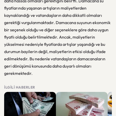
daha hassas olmaları gerektiğini belirtti. Damacana su
fiyatlarında yaşanan artışların maliyetlerden
kaynaklandığı ve vatandaşların daha dikkatli olmaları
gerektiği vurgulanmaktadır. Damacana suyunun ekonomik
bir seçenek olduğu ve diğer seçeneklere göre daha uygun
fiyatlı olduğu belirtilmektedir. Ancak, maliyetlerin
yükselmesi nedeniyle fiyatlarda artışlar yaşandığı ve bu
durumun bayilerin değil, maliyetlerin etkisi olduğu ifade
edilmektedir. Bu nedenle vatandaşların damacanaların
geri dönüşümü konusunda daha duyarlı olmaları
gerekmektedir.
İLGILI HABERLER