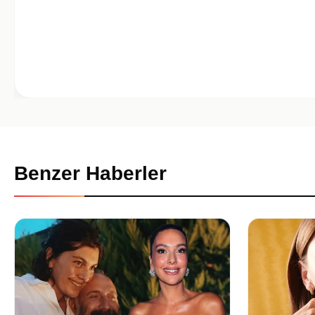
Benzer Haberler