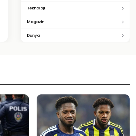
Teknoloji
Magazin
Dunya