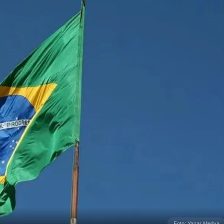
Foto: Yazar Medya