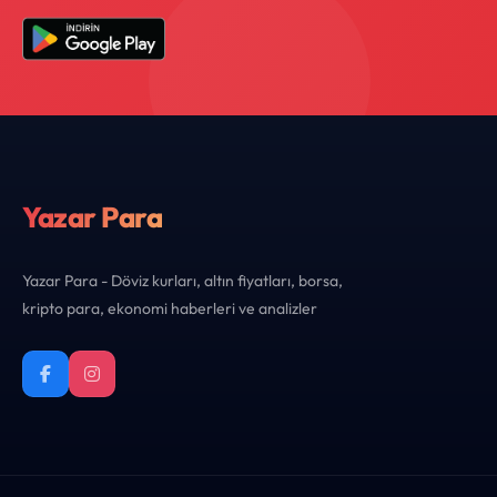
Yazar Para
Yazar Para - Döviz kurları, altın fiyatları, borsa,
kripto para, ekonomi haberleri ve analizler