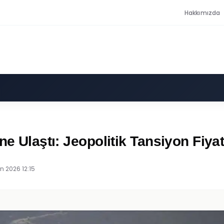
Hakkımızda
e Ulaştı: Jeopolitik Tansiyon Fiyatl
n 2026 12:15