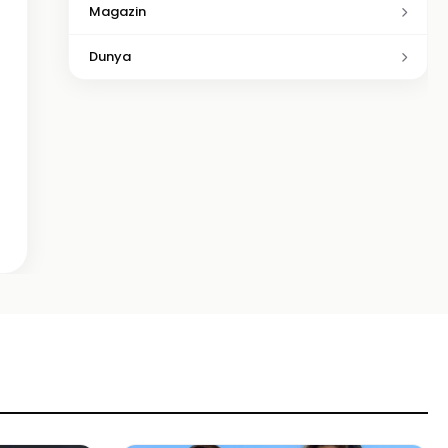
Magazin
Dunya