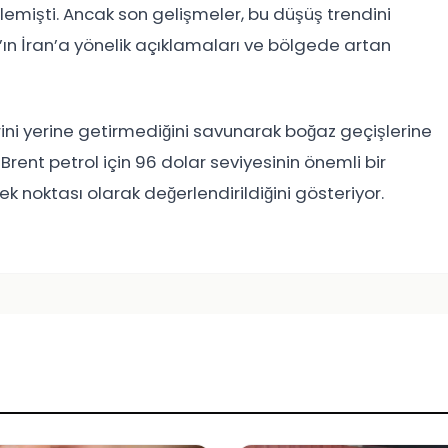
lemişti. Ancak son gelişmeler, bu düşüş trendini
’ın İran’a yönelik açıklamaları ve bölgede artan
rini yerine getirmediğini savunarak boğaz geçişlerine
, Brent petrol için 96 dolar seviyesinin önemli bir
ek noktası olarak değerlendirildiğini gösteriyor.