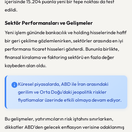
içerisinde 15.204 puanla yeni bir tepe noktası da test
edildi.
Sektör Performansları ve Gelişmeler
Yeni işlem gününde bankacılık ve holding hisselerinde hafif
bir geri çekilme gözlemlenirken, sektörler arasında en iyi
performansı ticaret hisseleri gösterdi. Bununla birlikte,
finansal kiralama ve faktoring sektörü en fazla değer
kaybeden alan oldu.
Küresel piyasalarda, ABD ile İran arasındaki
gerilim ve Orta Doğu'daki jeopolitik riskler
fiyatlamalar üzerinde etkili olmaya devam ediyor.
Bu gelişmeler, yatırımcıların risk iştahını sınırlarken,
dikkatler ABD’den gelecek enflasyon verisine odaklanmış