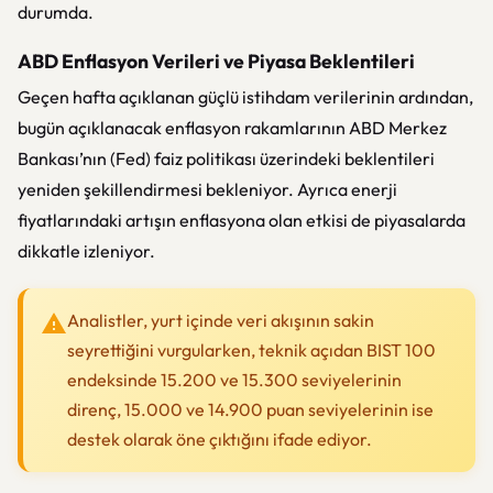
durumda.
ABD Enflasyon Verileri ve Piyasa Beklentileri
Geçen hafta açıklanan güçlü istihdam verilerinin ardından,
bugün açıklanacak enflasyon rakamlarının ABD Merkez
Bankası’nın (Fed) faiz politikası üzerindeki beklentileri
yeniden şekillendirmesi bekleniyor. Ayrıca enerji
fiyatlarındaki artışın enflasyona olan etkisi de piyasalarda
dikkatle izleniyor.
Analistler, yurt içinde veri akışının sakin
seyrettiğini vurgularken, teknik açıdan BIST 100
endeksinde 15.200 ve 15.300 seviyelerinin
direnç, 15.000 ve 14.900 puan seviyelerinin ise
destek olarak öne çıktığını ifade ediyor.