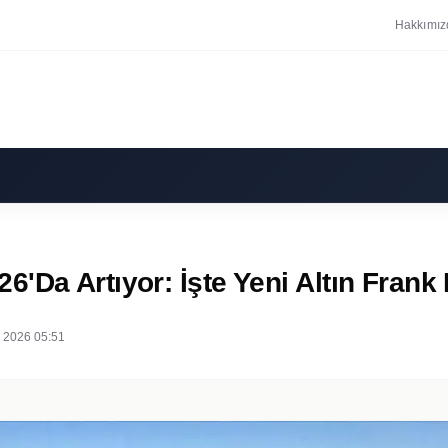
Hakkımız
Da Artıyor: İşte Yeni Altın Frank B
 2026 05:51