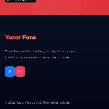
Yazar Para
Yazar Para - Döviz kurları, altın fiyatları, borsa,
kripto para, ekonomi haberleri ve analizler
© 2026 Yazar Medya A.Ş. Tüm hakları saklıdır.