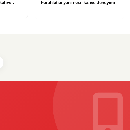
 kahve
Ferahlatıcı yeni nesil kahve deneyimi