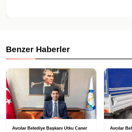
Benzer Haberler
Avcılar Belediye Başkanı Utku Caner
Avcılar Be