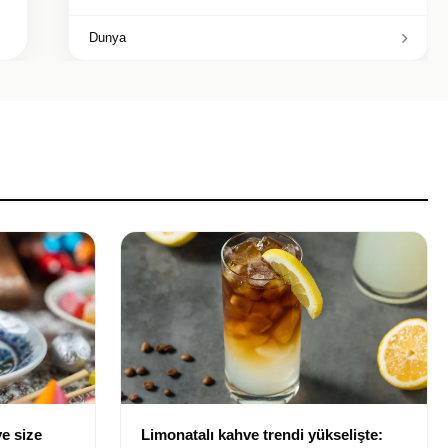
Dunya
e size
Limonatalı kahve trendi yükselişte: