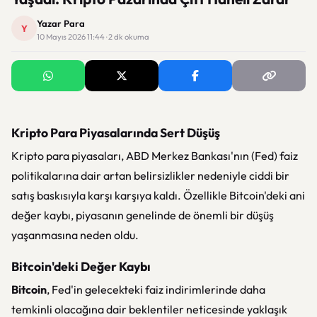
Yazar Para
Y
10 Mayıs 2026 11:44 · 2 dk okuma
Kripto Para Piyasalarında Sert Düşüş
Kripto para piyasaları, ABD Merkez Bankası'nın (Fed) faiz
politikalarına dair artan belirsizlikler nedeniyle ciddi bir
satış baskısıyla karşı karşıya kaldı. Özellikle Bitcoin'deki ani
değer kaybı, piyasanın genelinde de önemli bir düşüş
yaşanmasına neden oldu.
Bitcoin'deki Değer Kaybı
Bitcoin
, Fed'in gelecekteki faiz indirimlerinde daha
temkinli olacağına dair beklentiler neticesinde yaklaşık