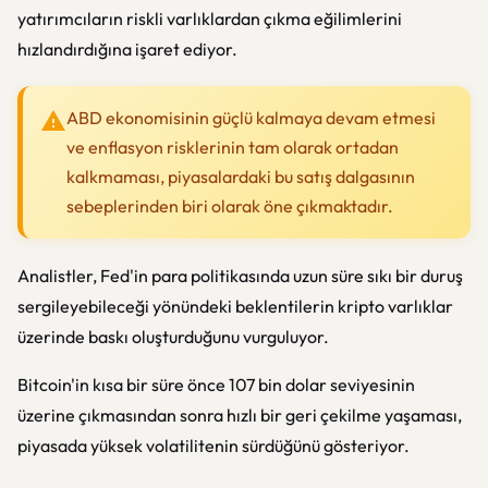
yatırımcıların riskli varlıklardan çıkma eğilimlerini
hızlandırdığına işaret ediyor.
ABD ekonomisinin güçlü kalmaya devam etmesi
ve enflasyon risklerinin tam olarak ortadan
kalkmaması, piyasalardaki bu satış dalgasının
sebeplerinden biri olarak öne çıkmaktadır.
Analistler, Fed'in para politikasında uzun süre sıkı bir duruş
sergileyebileceği yönündeki beklentilerin kripto varlıklar
üzerinde baskı oluşturduğunu vurguluyor.
Bitcoin'in kısa bir süre önce 107 bin dolar seviyesinin
üzerine çıkmasından sonra hızlı bir geri çekilme yaşaması,
piyasada yüksek volatilitenin sürdüğünü gösteriyor.