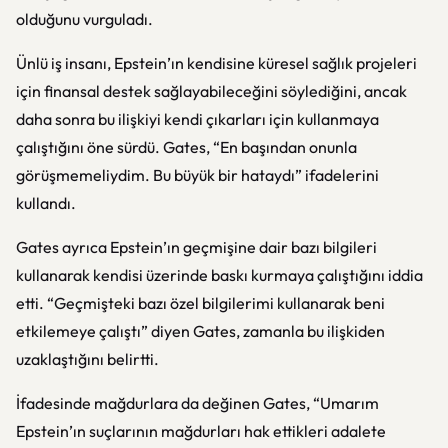
olduğunu vurguladı.
Ünlü iş insanı, Epstein’ın kendisine küresel sağlık projeleri
için finansal destek sağlayabileceğini söylediğini, ancak
daha sonra bu ilişkiyi kendi çıkarları için kullanmaya
çalıştığını öne sürdü. Gates, “En başından onunla
görüşmemeliydim. Bu büyük bir hataydı” ifadelerini
kullandı.
Gates ayrıca Epstein’ın geçmişine dair bazı bilgileri
kullanarak kendisi üzerinde baskı kurmaya çalıştığını iddia
etti. “Geçmişteki bazı özel bilgilerimi kullanarak beni
etkilemeye çalıştı” diyen Gates, zamanla bu ilişkiden
uzaklaştığını belirtti.
İfadesinde mağdurlara da değinen Gates, “Umarım
Epstein’ın suçlarının mağdurları hak ettikleri adalete