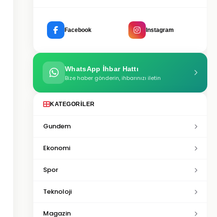
Facebook
Instagram
WhatsApp İhbar Hattı
Bize haber gönderin, ihbarınızı iletin
KATEGORILER
Gundem
Ekonomi
Spor
Teknoloji
Magazin