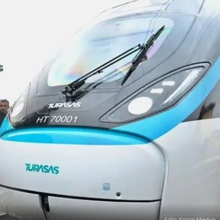
Foto: Yazar Medya