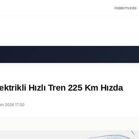
Hakkımızda
ktrikli Hızlı Tren 225 Km Hızda
an 2026 17:00