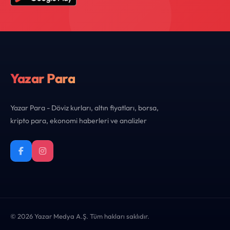
Yazar Para
Yazar Para - Döviz kurları, altın fiyatları, borsa,
kripto para, ekonomi haberleri ve analizler
© 2026 Yazar Medya A.Ş. Tüm hakları saklıdır.