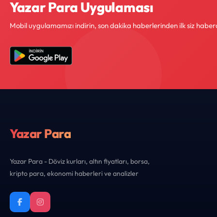
Yazar Para Uygulaması
Mobil uygulamamızı indirin, son dakika haberlerinden ilk siz haber
Yazar Para
Yazar Para - Döviz kurları, altın fiyatları, borsa,
kripto para, ekonomi haberleri ve analizler