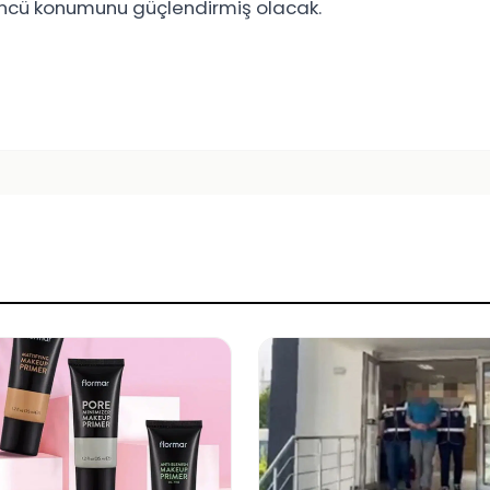
 öncü konumunu güçlendirmiş olacak.