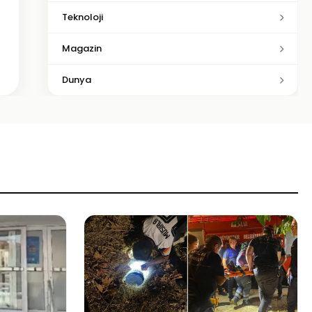
Teknoloji
Magazin
Dunya