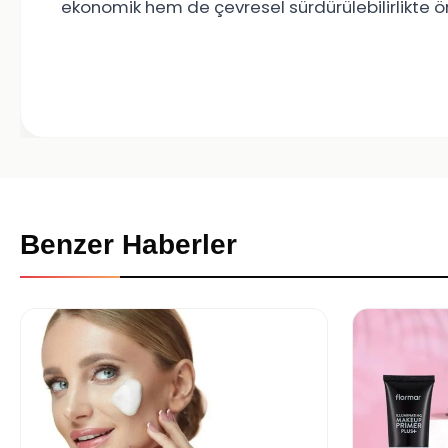
ekonomik hem de çevresel sürdürülebilirlikte
Benzer Haberler