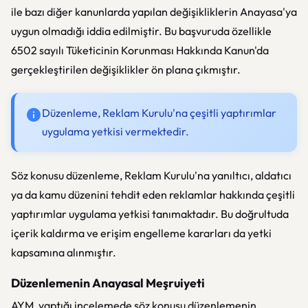
ile bazı diğer kanunlarda yapılan değişikliklerin Anayasa'ya
uygun olmadığı iddia edilmiştir. Bu başvuruda özellikle
6502 sayılı Tüketicinin Korunması Hakkında Kanun'da
gerçekleştirilen değişiklikler ön plana çıkmıştır.
Düzenleme, Reklam Kurulu'na çeşitli yaptırımlar
uygulama yetkisi vermektedir.
Söz konusu düzenleme, Reklam Kurulu'na yanıltıcı, aldatıcı
ya da kamu düzenini tehdit eden reklamlar hakkında çeşitli
yaptırımlar uygulama yetkisi tanımaktadır. Bu doğrultuda
içerik kaldırma ve erişim engelleme kararları da yetki
kapsamına alınmıştır.
Düzenlemenin Anayasal Meşruiyeti
AYM, yaptığı incelemede söz konusu düzenlemenin