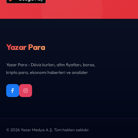
Yazar Para
Yazar Para - Döviz kurları, altın fiyatları, borsa,
kripto para, ekonomi haberleri ve analizler
© 2026 Yazar Medya A.Ş. Tüm hakları saklıdır.