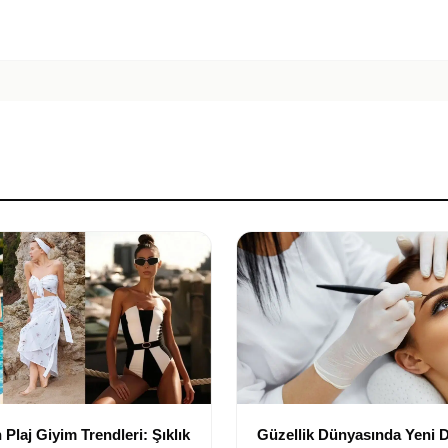
Plaj Giyim Trendleri: Şıklık
Güzellik Dünyasında Yeni