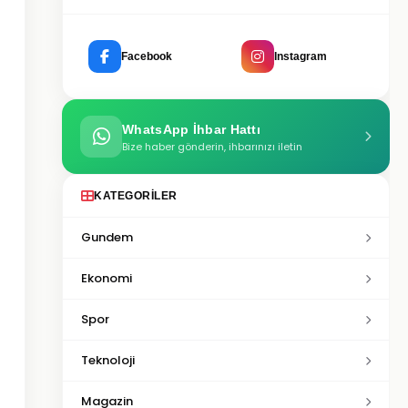
Facebook
Instagram
WhatsApp İhbar Hattı
Bize haber gönderin, ihbarınızı iletin
KATEGORILER
Gundem
Ekonomi
Spor
Teknoloji
Magazin