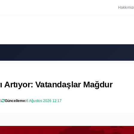
Hakkımız
 Artıyor: Vatandaşlar Mağdur
0
Güncelleme:
6 Ağustos 2026 12:17