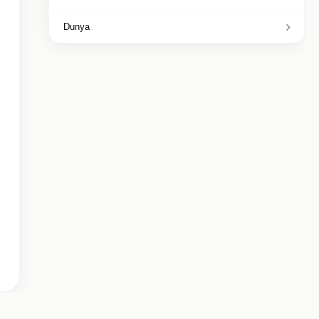
Dunya