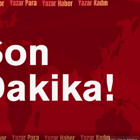
Foto: Yazar Medya