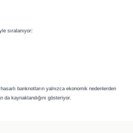
yle sıralanıyor:
ve hasarlı banknotların yalnızca ekonomik nedenlerden
n da kaynaklandığını gösteriyor.