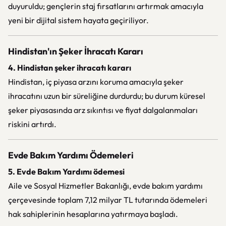
duyuruldu; gençlerin staj fırsatlarını artırmak amacıyla
yeni bir dijital sistem hayata geçiriliyor.
Hindistan'ın Şeker İhracatı Kararı
4. Hindistan şeker ihracatı kararı
Hindistan, iç piyasa arzını koruma amacıyla şeker
ihracatını uzun bir süreliğine durdurdu; bu durum küresel
şeker piyasasında arz sıkıntısı ve fiyat dalgalanmaları
riskini artırdı.
Evde Bakım Yardımı Ödemeleri
5. Evde Bakım Yardımı ödemesi
Aile ve Sosyal Hizmetler Bakanlığı, evde bakım yardımı
çerçevesinde toplam 7,12 milyar TL tutarında ödemeleri
hak sahiplerinin hesaplarına yatırmaya başladı.