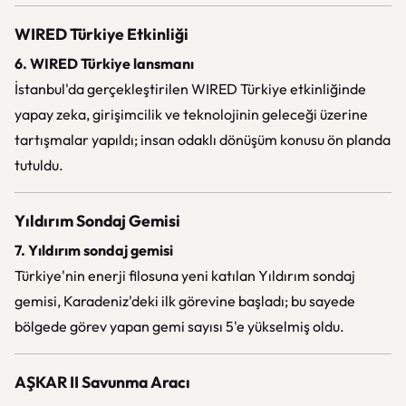
WIRED Türkiye Etkinliği
6. WIRED Türkiye lansmanı
İstanbul'da gerçekleştirilen WIRED Türkiye etkinliğinde
yapay zeka, girişimcilik ve teknolojinin geleceği üzerine
tartışmalar yapıldı; insan odaklı dönüşüm konusu ön planda
tutuldu.
Yıldırım Sondaj Gemisi
7. Yıldırım sondaj gemisi
Türkiye'nin enerji filosuna yeni katılan Yıldırım sondaj
gemisi, Karadeniz'deki ilk görevine başladı; bu sayede
bölgede görev yapan gemi sayısı 5'e yükselmiş oldu.
AŞKAR II Savunma Aracı