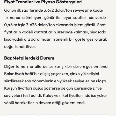
Fiyat Trendleri ve Piyasa Göstergeleri
Günün ilk saatlerinde 3.672 dolar/ton seviyesine kadar
tırmanan alüminyum, günün ilerleyen saatlerinde yüzde
0,46 artışla 3.638 dolar/ton civarında işlem gördü. Spot
fiyatların vadeli kontratların üzerinde kalması, piyasada
kısa vadeli arz daralmasının önemli bir göstergesi olarak
değerlendiriliyor.
Baz Metallerdeki Durum
Diğer temel metallerde ise karışık bir durum gözlemlendi.
Bakır fiyatı hafif bir düşüş yaşarken, çinko yükselişini
sürdürerek son dönemlerin en yüksek seviyelerine ulaştı.
Kurşun fiyatları düşüş gösterse de gün içerisinde zirve
seviyeleri test edildi. Kalay ve nikel fiyatlarında ise yukarı
yönlü hareketlerin devam ettiği gözlemlendi.