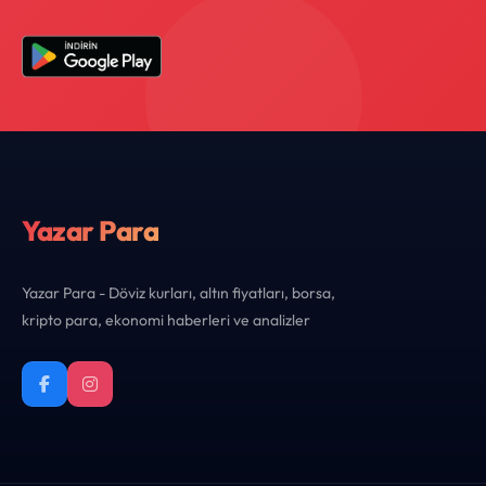
Yazar Para
Yazar Para - Döviz kurları, altın fiyatları, borsa,
kripto para, ekonomi haberleri ve analizler