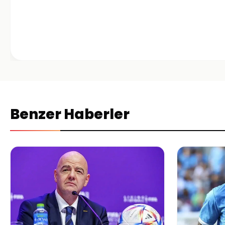
Benzer Haberler