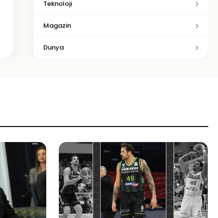
Teknoloji
Magazin
Dunya