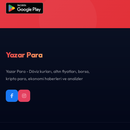
Yazar Para
Yazar Para - Döviz kurları, altın fiyatları, borsa,
kripto para, ekonomi haberleri ve analizler