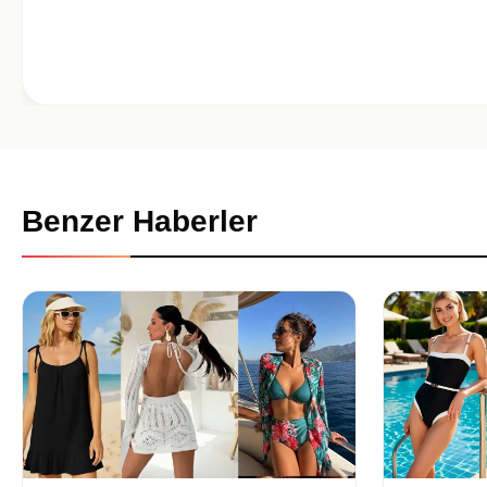
Benzer Haberler