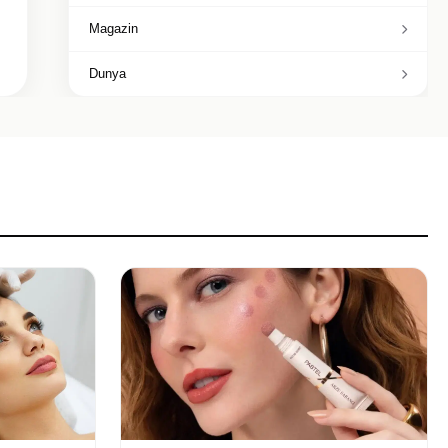
Magazin
Dunya