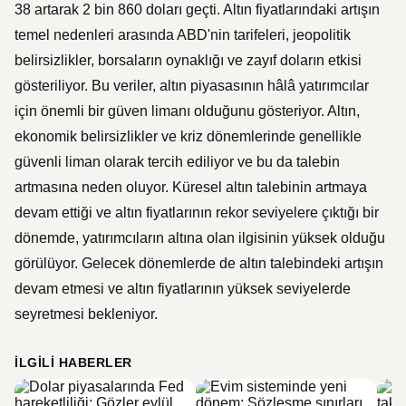
38 artarak 2 bin 860 doları geçti. Altın fiyatlarındaki artışın
temel nedenleri arasında ABD'nin tarifeleri, jeopolitik
belirsizlikler, borsaların oynaklığı ve zayıf doların etkisi
gösteriliyor. Bu veriler, altın piyasasının hâlâ yatırımcılar
için önemli bir güven limanı olduğunu gösteriyor. Altın,
ekonomik belirsizlikler ve kriz dönemlerinde genellikle
güvenli liman olarak tercih ediliyor ve bu da talebin
artmasına neden oluyor. Küresel altın talebinin artmaya
devam ettiği ve altın fiyatlarının rekor seviyelere çıktığı bir
dönemde, yatırımcıların altına olan ilgisinin yüksek olduğu
görülüyor. Gelecek dönemlerde de altın talebindeki artışın
devam etmesi ve altın fiyatlarının yüksek seviyelerde
seyretmesi bekleniyor.
İLGILI HABERLER