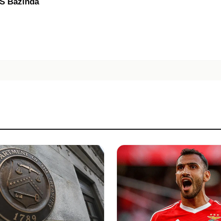
S Bazında