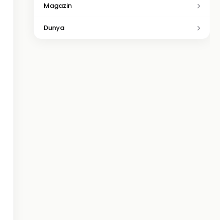
Magazin
Dunya