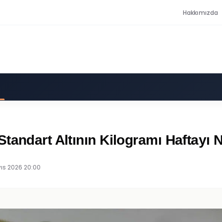
Hakkımızda
tandart Altının Kilogramı Haftayı
ıs 2026 20:00