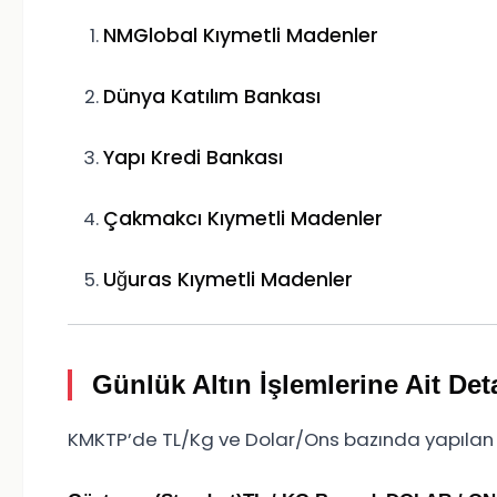
NMGlobal Kıymetli Madenler
Dünya Katılım Bankası
Yapı Kredi Bankası
Çakmakcı Kıymetli Madenler
Uğuras Kıymetli Madenler
Günlük Altın İşlemlerine Ait Det
KMKTP’de TL/Kg ve Dolar/Ons bazında yapılan iş