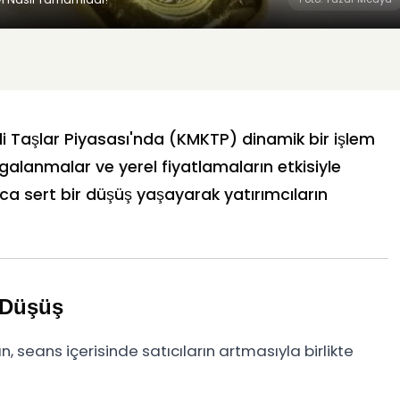
i Taşlar Piyasası'nda (KMKTP) dinamik bir işlem
galanmalar ve yerel fiyatlamaların etkisiyle
ca sert bir düşüş yaşayarak yatırımcıların
 Düşüş
, seans içerisinde satıcıların artmasıyla birlikte