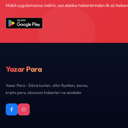
Mobil uygulamamızı indirin, son dakika haberlerinden ilk siz haber
Yazar Para
Yazar Para - Döviz kurları, altın fiyatları, borsa,
kripto para, ekonomi haberleri ve analizler