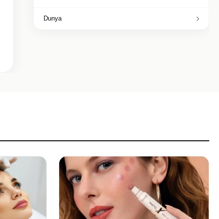
Dunya