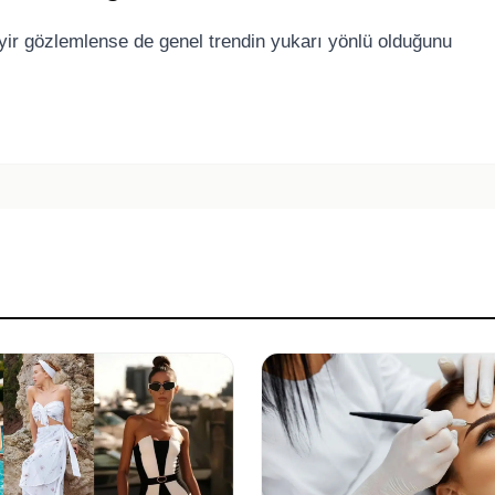
eyir gözlemlense de genel trendin yukarı yönlü olduğunu