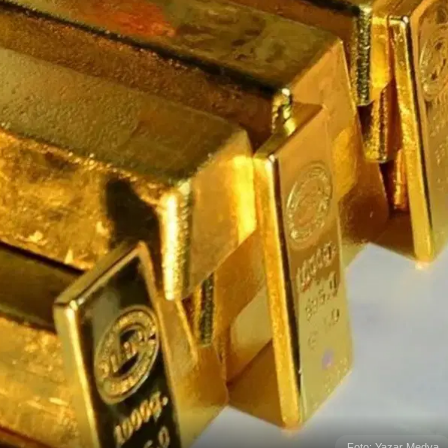
Foto: Yazar Medya