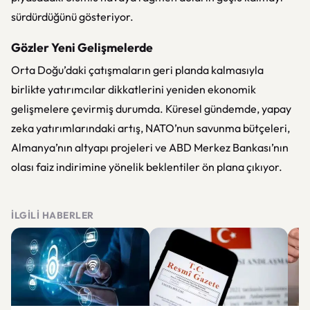
sürdürdüğünü gösteriyor.
Gözler Yeni Gelişmelerde
Orta Doğu’daki çatışmaların geri planda kalmasıyla
birlikte yatırımcılar dikkatlerini yeniden ekonomik
gelişmelere çevirmiş durumda. Küresel gündemde, yapay
zeka yatırımlarındaki artış, NATO’nun savunma bütçeleri,
Almanya’nın altyapı projeleri ve ABD Merkez Bankası’nın
olası faiz indirimine yönelik beklentiler ön plana çıkıyor.
İLGILI HABERLER