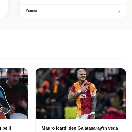
Dunya
 belli
Mauro Icardi'den Galatasaray'ın veda