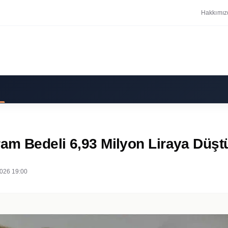
Hakkımız
ram Bedeli 6,93 Milyon Liraya Düşt
026 19:00