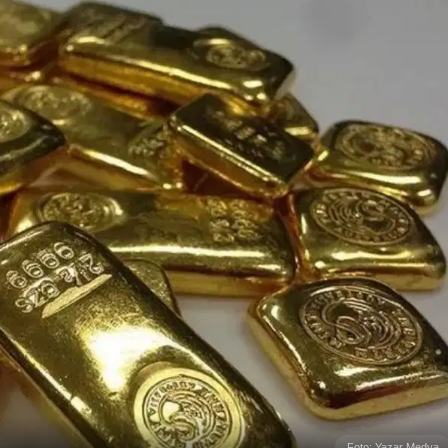
Foto: Yazar Medya