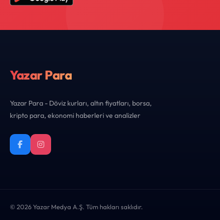
Yazar Para
Yazar Para - Döviz kurları, altın fiyatları, borsa,
kripto para, ekonomi haberleri ve analizler
© 2026 Yazar Medya A.Ş. Tüm hakları saklıdır.