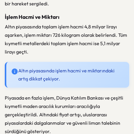
bir hareket sergiledi.
İşlem Hacmi ve Miktarı
Altın piyasasında toplam işlem hacmi 4,8 milyar lirayı
aşarken, işlem miktarı 726 kilogram olarak belirlendi. Tüm
kıymetli metallerdeki toplam işlem hacmi ise 5,1 milyar
lirayı geçti.
Altın piyasasında işlem hacmi ve miktarındaki
artış dikkat çekiyor.
Piyasada en fazla işlem, Dünya Katılım Bankası ve çeşitli
kıymetli maden aracılık kurumları aracılığıyla
gerçekleştirildi. Altındaki fiyat artışı, uluslararası
piyasalardaki dalgalanmalar ve güvenli liman talebinin
sürdüğünü gösteriyor.