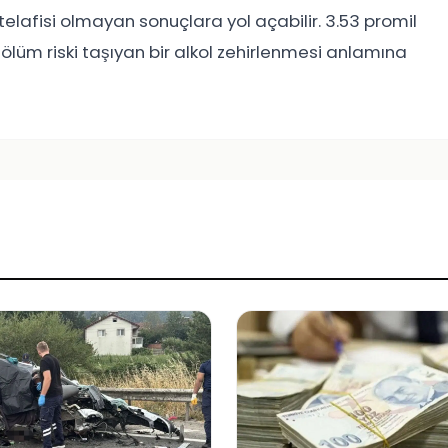
e telafisi olmayan sonuçlara yol açabilir. 3.53 promil
, ölüm riski taşıyan bir alkol zehirlenmesi anlamına