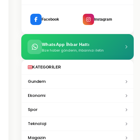
Facebook
Instagram
WhatsApp İhbar Hattı
Bize haber gönderin, ihbarınızı iletin
KATEGORILER
Gundem
Ekonomi
Spor
Teknoloji
Magazin