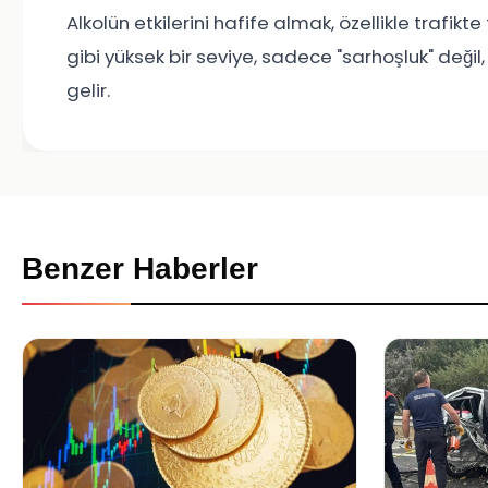
Alkolün etkilerini hafife almak, özellikle trafikt
gibi yüksek bir seviye, sadece "sarhoşluk" değil
gelir.
Benzer Haberler