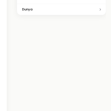
Dunya