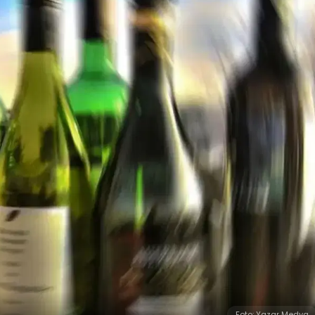
Foto: Yazar Medya