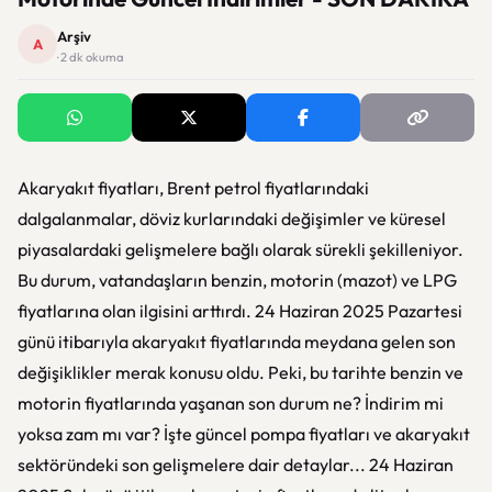
Arşiv
A
· 2 dk okuma
Akaryakıt fiyatları, Brent petrol fiyatlarındaki
dalgalanmalar, döviz kurlarındaki değişimler ve küresel
piyasalardaki gelişmelere bağlı olarak sürekli şekilleniyor.
Bu durum, vatandaşların benzin, motorin (mazot) ve LPG
fiyatlarına olan ilgisini arttırdı. 24 Haziran 2025 Pazartesi
günü itibarıyla akaryakıt fiyatlarında meydana gelen son
değişiklikler merak konusu oldu. Peki, bu tarihte benzin ve
motorin fiyatlarında yaşanan son durum ne? İndirim mi
yoksa zam mı var? İşte güncel pompa fiyatları ve akaryakıt
sektöründeki son gelişmelere dair detaylar... 24 Haziran