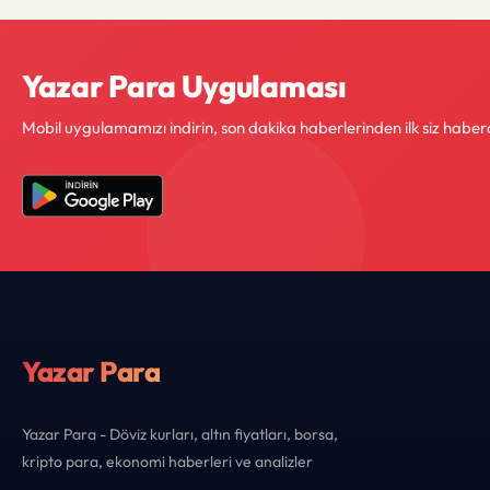
Yazar Para Uygulaması
Mobil uygulamamızı indirin, son dakika haberlerinden ilk siz haber
Yazar Para
Yazar Para - Döviz kurları, altın fiyatları, borsa,
kripto para, ekonomi haberleri ve analizler