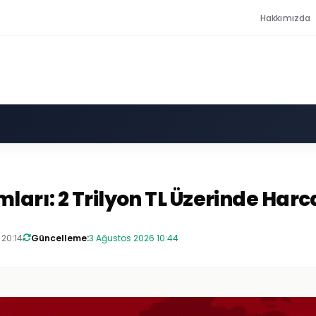
Hakkımızda
ları: 2 Trilyon TL Üzerinde Ha
 20:14
Güncelleme:
3 Ağustos 2026 10:44