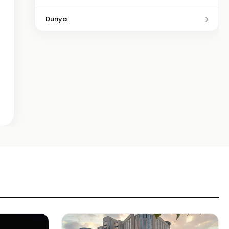
Dunya