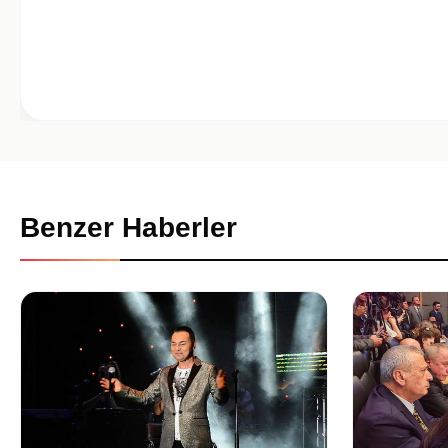
Benzer Haberler