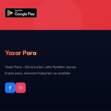
Yazar Para
Yazar Para - Döviz kurları, altın fiyatları, borsa,
kripto para, ekonomi haberleri ve analizler