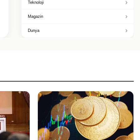
Teknoloji
Magazin
Dunya