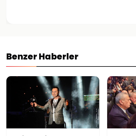
Benzer Haberler