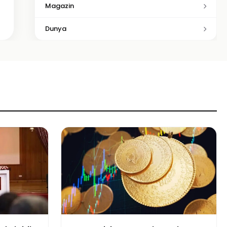
Magazin
Dunya