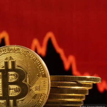
Foto: Yazar Medya