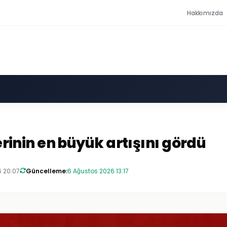
Hakkımızda
lerinin en büyük artışını gördü
6 20:07
Güncelleme:
6 Ağustos 2026 13:17