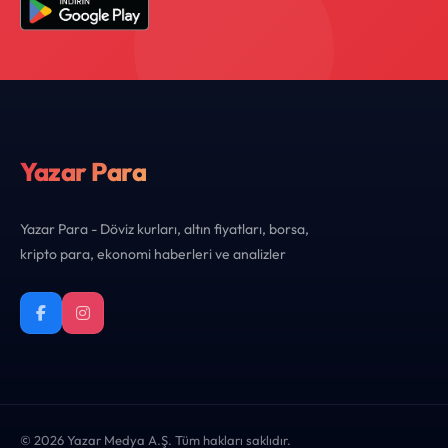
Yazar Para
Yazar Para - Döviz kurları, altın fiyatları, borsa,
kripto para, ekonomi haberleri ve analizler
© 2026 Yazar Medya A.Ş. Tüm hakları saklıdır.