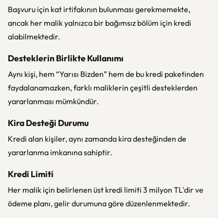
Başvuru için kat irtifakının bulunması gerekmemekte,
ancak her malik yalnızca bir bağımsız bölüm için kredi
alabilmektedir.
Desteklerin Birlikte Kullanımı
Aynı kişi, hem “Yarısı Bizden” hem de bu kredi paketinden
faydalanamazken, farklı maliklerin çeşitli desteklerden
yararlanması mümkündür.
Kira Desteği Durumu
Kredi alan kişiler, aynı zamanda kira desteğinden de
yararlanma imkanına sahiptir.
Kredi Limiti
Her malik için belirlenen üst kredi limiti 3 milyon TL'dir ve
ödeme planı, gelir durumuna göre düzenlenmektedir.